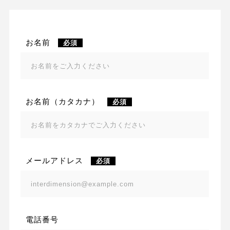
お名前
必須
お名前（カタカナ）
必須
メールアドレス
必須
電話番号