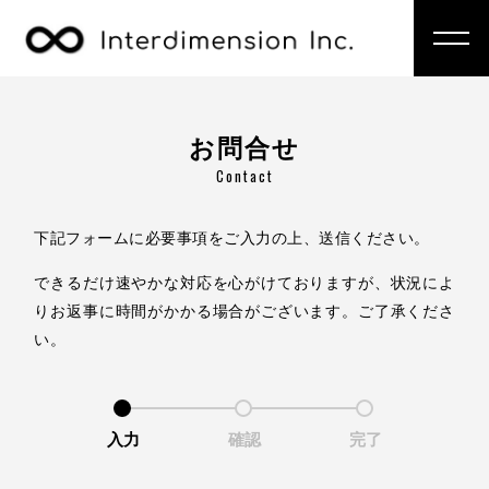
お問合せ
Contact
下記フォームに必要事項をご入力の上、送信ください。
できるだけ速やかな対応を心がけておりますが、
状況によ
りお返事に時間がかかる場合がございます。
ご了承くださ
い。
入力
確認
完了