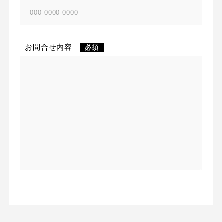
お問合せ内容
必須